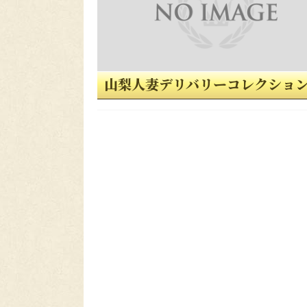
山梨人妻デリバリーコレクショ