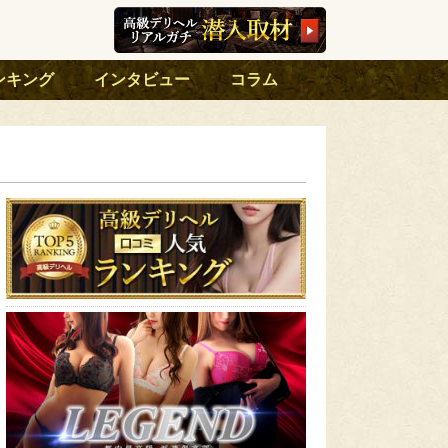
ンキング
インタビュー
コラム