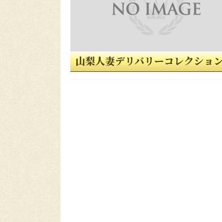
山梨人妻デリバリーコレクショ