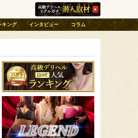
ンキング
インタビュー
コラム