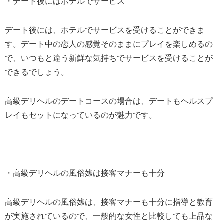
・デート後にはホテルでサービス
デート後には、ホテルでサービスを受けることができま
す。デート中の恋人の感覚そのままにプレイを楽しめるの
で、いつもと違う新鮮な気持ちでサービスを受けることが
できるでしょう。
高級デリヘルのデートコースの場合は、デートもヘルスプ
レイもセットになっているのが魅力です。
・高級デリヘルの風俗嬢は接客マナーも十分
高級デリヘルの風俗嬢は、接客マナーも十分に指導と教育
が実施されているので、一般的な女性と比較しても上品な