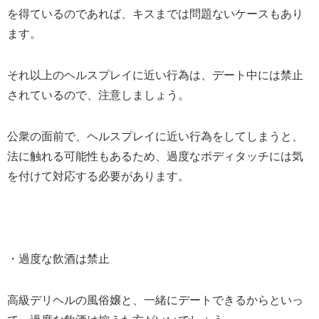
を得ているのであれば、キスまでは問題ないケースもあり
ます。
それ以上のヘルスプレイに近い行為は、デート中には禁止
されているので、注意しましょう。
公衆の面前で、ヘルスプレイに近い行為をしてしまうと、
法に触れる可能性もあるため、過度なボディタッチには気
を付けて対応する必要があります。
・過度な飲酒は禁止
高級デリヘルの風俗嬢と、一緒にデートできるからといっ