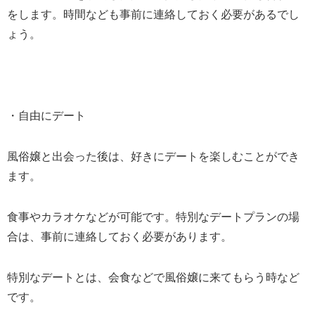
をします。時間なども事前に連絡しておく必要があるでし
ょう。
・自由にデート
風俗嬢と出会った後は、好きにデートを楽しむことができ
ます。
食事やカラオケなどが可能です。特別なデートプランの場
合は、事前に連絡しておく必要があります。
特別なデートとは、会食などで風俗嬢に来てもらう時など
です。