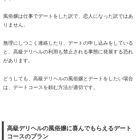
風俗嬢は仕事でデートをした訳で、恋人になった訳ではあ
りません。
無理にしつこく連絡したり、デートの申し込みをしている
と、高級デリヘルの利用も禁止される事態に発展する恐れ
があります。
どうしても、高級デリヘルの風俗嬢とデートをしたい場合
は、デートコースを頼む方法が適切です。
高級デリヘルの風俗嬢に喜んでもらえるデート
コースのプラン