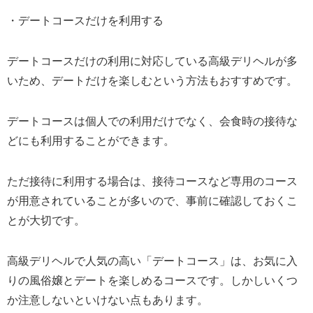
・デートコースだけを利用する
デートコースだけの利用に対応している高級デリヘルが多
いため、デートだけを楽しむという方法もおすすめです。
デートコースは個人での利用だけでなく、会食時の接待な
どにも利用することができます。
ただ接待に利用する場合は、接待コースなど専用のコース
が用意されていることが多いので、事前に確認しておくこ
とが大切です。
高級デリヘルで人気の高い「デートコース」は、お気に入
りの風俗嬢とデートを楽しめるコースです。しかしいくつ
か注意しないといけない点もあります。