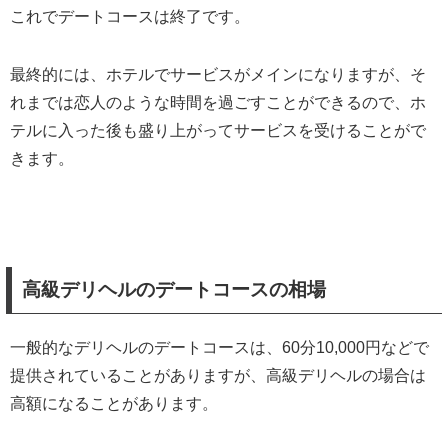
これでデートコースは終了です。
最終的には、ホテルでサービスがメインになりますが、そ
れまでは恋人のような時間を過ごすことができるので、ホ
テルに入った後も盛り上がってサービスを受けることがで
きます。
高級デリヘルのデートコースの相場
一般的なデリヘルのデートコースは、60分10,000円などで
提供されていることがありますが、高級デリヘルの場合は
高額になることがあります。