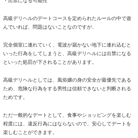
・出禁になる可能性
高級デリヘルのデートコースを定められたルールの中で遊
んでいれば、問題はないことなのですが、
完全個室に連れていく、電波が届かない地下に連れ込むと
いった行為をしてしまうと、高級デリヘルには出禁になる
といった処罰が下されることがあります。
高級デリヘルとしては、風俗嬢の身の安全が最優先である
ため、危険な行為をする男性は信頼できないと判断される
ためです。
ただ一般的なデートとして、食事やショッピングを楽しむ
程度には、違反行為にはならないので、安心してデートを
楽しむことができます。