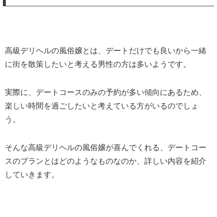
高級デリヘルの風俗嬢とは、デートだけでも良いから一緒
に街を散策したいと考える男性の方は多いようです。
実際に、デートコースのみの予約が多い傾向にあるため、
楽しい時間を過ごしたいと考えている方がいるのでしょ
う。
そんな高級デリヘルの風俗嬢が喜んでくれる、デートコー
スのプランとはどのようなものなのか、詳しい内容を紹介
していきます。