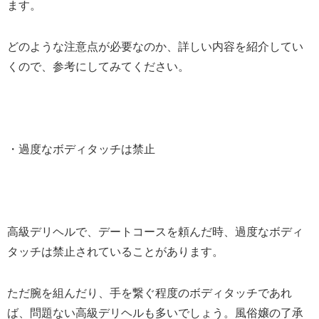
ます。
どのような注意点が必要なのか、詳しい内容を紹介してい
くので、参考にしてみてください。
・過度なボディタッチは禁止
高級デリヘルで、デートコースを頼んだ時、過度なボディ
タッチは禁止されていることがあります。
ただ腕を組んだり、手を繋ぐ程度のボディタッチであれ
ば、問題ない高級デリヘルも多いでしょう。風俗嬢の了承