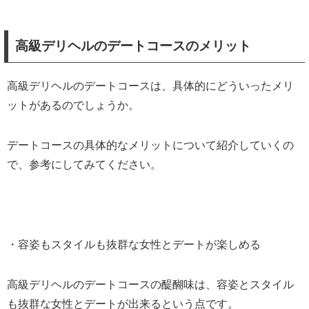
高級デリヘルのデートコースのメリット
高級デリヘルのデートコースは、具体的にどういったメリ
ットがあるのでしょうか。
デートコースの具体的なメリットについて紹介していくの
で、参考にしてみてください。
・容姿もスタイルも抜群な女性とデートが楽しめる
高級デリヘルのデートコースの醍醐味は、容姿とスタイル
も抜群な女性とデートが出来るという点です。