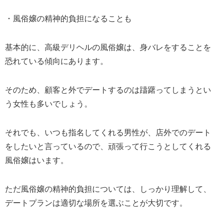
・風俗嬢の精神的負担になることも
基本的に、高級デリヘルの風俗嬢は、身バレをすることを
恐れている傾向にあります。
そのため、顧客と外でデートするのは躊躇ってしまうとい
う女性も多いでしょう。
それでも、いつも指名してくれる男性が、店外でのデート
をしたいと言っているので、頑張って行こうとしてくれる
風俗嬢はいます。
ただ風俗嬢の精神的負担については、しっかり理解して、
デートプランは適切な場所を選ぶことが大切です。