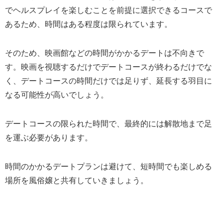
でヘルスプレイを楽しむことを前提に選択できるコースで
あるため、時間はある程度は限られています。
そのため、映画館などの時間がかかるデートは不向きで
す。映画を視聴するだけでデートコースが終わるだけでな
く、デートコースの時間だけでは足りず、延長する羽目に
なる可能性が高いでしょう。
デートコースの限られた時間で、最終的には解散地まで足
を運ぶ必要があります。
時間のかかるデートプランは避けて、短時間でも楽しめる
場所を風俗嬢と共有していきましょう。