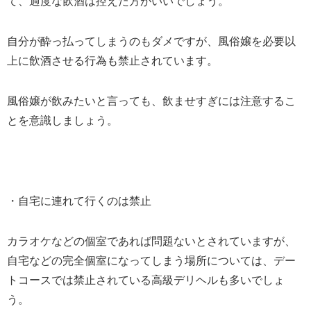
て、過度な飲酒は控えた方がいいでしょう。
自分が酔っ払ってしまうのもダメですが、風俗嬢を必要以
上に飲酒させる行為も禁止されています。
風俗嬢が飲みたいと言っても、飲ませすぎには注意するこ
とを意識しましょう。
・自宅に連れて行くのは禁止
カラオケなどの個室であれば問題ないとされていますが、
自宅などの完全個室になってしまう場所については、デー
トコースでは禁止されている高級デリヘルも多いでしょ
う。