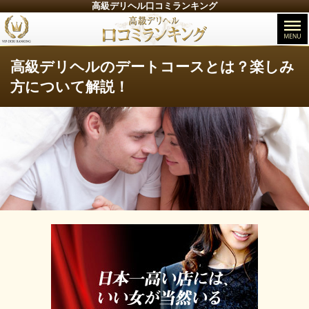
高級デリヘル口コミランキング
高級デリヘルのデートコースとは？楽しみ
方について解説！