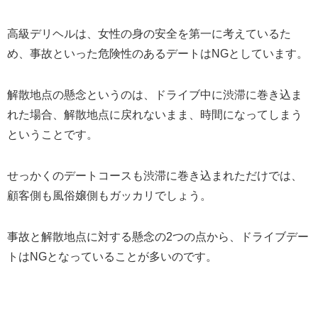
高級デリヘルは、女性の身の安全を第一に考えているた
め、事故といった危険性のあるデートはNGとしています。
解散地点の懸念というのは、ドライブ中に渋滞に巻き込ま
れた場合、解散地点に戻れないまま、時間になってしまう
ということです。
せっかくのデートコースも渋滞に巻き込まれただけでは、
顧客側も風俗嬢側もガッカリでしょう。
事故と解散地点に対する懸念の2つの点から、ドライブデー
トはNGとなっていることが多いのです。