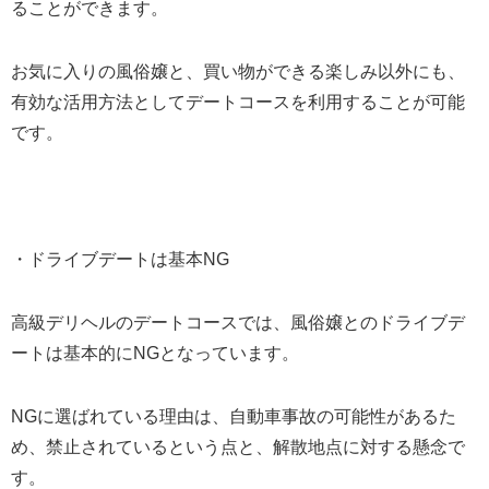
ることができます。
お気に入りの風俗嬢と、買い物ができる楽しみ以外にも、
有効な活用方法としてデートコースを利用することが可能
です。
・ドライブデートは基本NG
高級デリヘルのデートコースでは、風俗嬢とのドライブデ
ートは基本的にNGとなっています。
NGに選ばれている理由は、自動車事故の可能性があるた
め、禁止されているという点と、解散地点に対する懸念で
す。