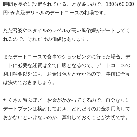
時間も長めに設定されていることが多いので、180分60,000
円~が高級デリヘルのデートコースの相場です。
ただ容姿やスタイルのレベルが高い風俗嬢がデートしてく
れるので、それだけの価値はあります。
またデートコースで食事やショッピングに行った場合、デ
ートに必要な経費は全て自腹となるので、デートコースの
利用料金以外にも、お金は色々とかかるので、事前に予算
は決めておきましょう。
たくさん遊ぶほど、お金がかかってくるので、自分なりに
デートプランは検討しておき、どれだけのお金を用意して
おかないといけないのか、算出しておくことが大切です。