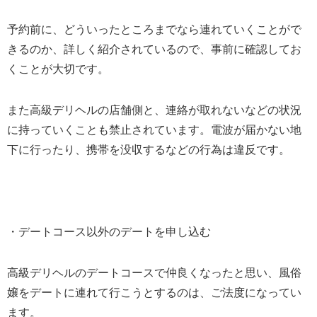
予約前に、どういったところまでなら連れていくことがで
きるのか、詳しく紹介されているので、事前に確認してお
くことが大切です。
また高級デリヘルの店舗側と、連絡が取れないなどの状況
に持っていくことも禁止されています。電波が届かない地
下に行ったり、携帯を没収するなどの行為は違反です。
・デートコース以外のデートを申し込む
高級デリヘルのデートコースで仲良くなったと思い、風俗
嬢をデートに連れて行こうとするのは、ご法度になってい
ます。