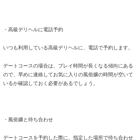
・高級デリヘルに電話予約
いつも利用している高級デリヘルに、電話で予約します。
デートコースの場合は、プレイ時間が長くなる傾向にある
ので、早めに連絡してお気に入りの風俗嬢の時間が空いて
いるか確認しておく必要があるでしょう。
・風俗嬢と待ち合わせ
デートコースを予約した際に、指定した場所で待ち合わせ