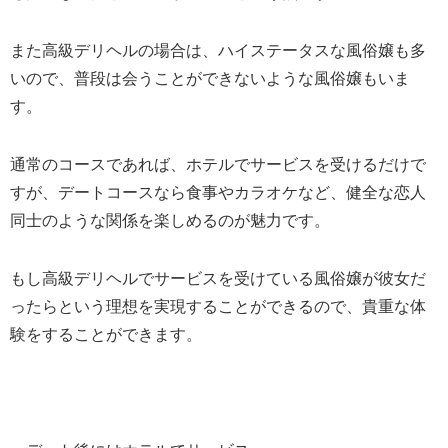
また高級デリヘルの場合は、ハイステータスな風俗嬢も多
いので、普段は会うことができないような風俗嬢もいま
す。
通常のコースであれば、ホテルでサービスを受けるだけで
すが、デートコースなら食事やカラオケなど、健全な恋人
同士のような関係を楽しめるのが魅力です。
もし高級デリヘルでサービスを受けている風俗嬢が彼女だ
ったらという理想を実現することができるので、貴重な体
験をすることができます。