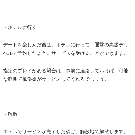
・ホテルに行く
デートを楽しんだ後は、ホテルに行って、通常の高級デリ
ヘルで予約したようにサービスを受けることができます。
指定のプレイがある場合は、事前に連絡しておけば、可能
な範囲で風俗嬢がサービスしてくれるでしょう。
・解散
ホテルでサービスが完了した後は、解散地で解散します。