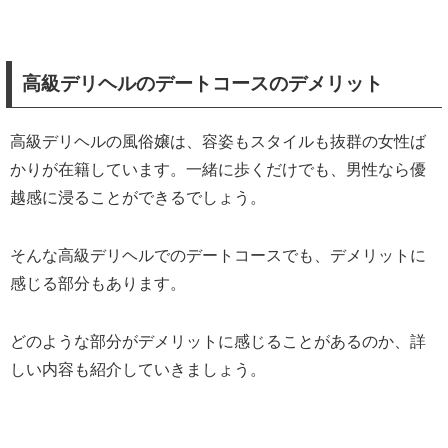
高級デリヘルのデートコースのデメリット
高級デリヘルの風俗嬢は、容姿もスタイルも抜群の女性ば
かりが在籍しています。一緒に歩くだけでも、男性なら優
越感に浸ることができるでしょう。
そんな高級デリヘルでのデートコースでも、デメリットに
感じる部分もあります。
どのような部分がデメリットに感じることがあるのか、詳
しい内容も紹介していきましょう。