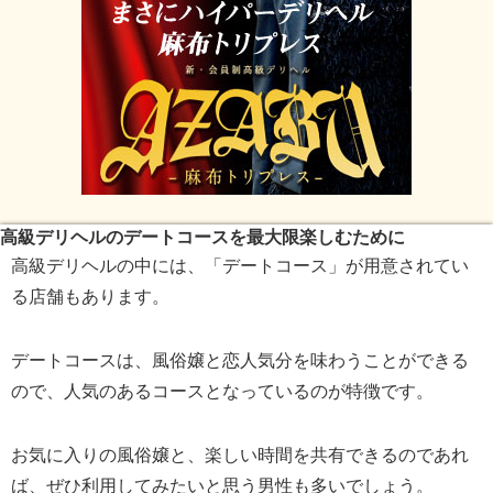
高級デリヘルのデートコースを最大限楽しむために
高級デリヘルの中には、「デートコース」が用意されてい
る店舗もあります。
デートコースは、風俗嬢と恋人気分を味わうことができる
ので、人気のあるコースとなっているのが特徴です。
お気に入りの風俗嬢と、楽しい時間を共有できるのであれ
ば、ぜひ利用してみたいと思う男性も多いでしょう。