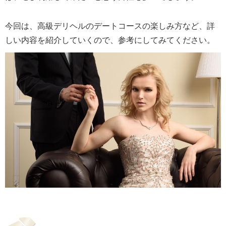
今回は、高級デリヘルのデートコースの楽しみ方など、詳
しい内容を紹介していくので、参考にしてみてください。