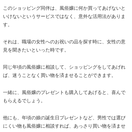
このショッピング同伴は、風俗嬢に何か買ってあげないと
いけないというサービスではなく、意外な活用法がありま
す。
それは、職場の女性へのお祝いの品を探す時に、女性の意
見を聞きたいといった時です。
同じ年頃の風俗嬢に相談して、ショッピングをしてあげれ
ば、迷うことなく買い物を済ませることができます。
一緒に、風俗嬢のプレゼントも購入してあげると、喜んで
もらえるでしょう。
他にも、年頃の娘の誕生日プレゼントなど、男性では選び
にくい物も風俗嬢に相談すれば、あっさり買い物を済ませ