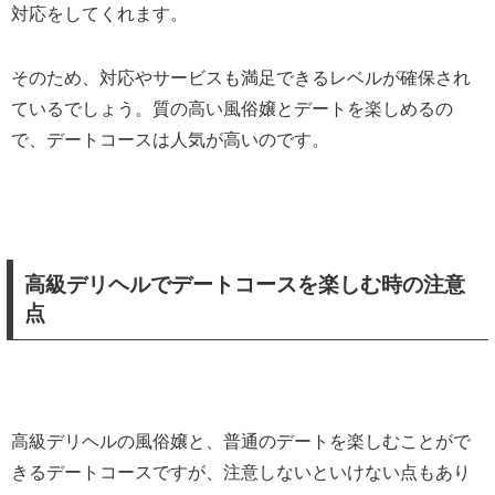
対応をしてくれます。
そのため、対応やサービスも満足できるレベルが確保され
ているでしょう。質の高い風俗嬢とデートを楽しめるの
で、デートコースは人気が高いのです。
高級デリヘルでデートコースを楽しむ時の注意
点
高級デリヘルの風俗嬢と、普通のデートを楽しむことがで
きるデートコースですが、注意しないといけない点もあり