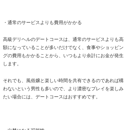
・通常のサービスよりも費用がかかる
高級デリヘルのデートコースは、通常のサービスよりも高
額になっていることが多いだけでなく、食事やショッピン
グの費用もかかることから、いつもより余計にお金が発生
します。
それでも、風俗嬢と楽しい時間を共有できるのであれば構
わないという男性も多いので、より濃密なプレイを楽しみ
たい場合には、デートコースはおすすめです。