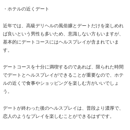
・ホテルの近くデート
近年では、高級デリヘルの風俗嬢とデートだけを楽しめれ
ば良いという男性も多いため、意識しない方もいますが、
基本的にデートコースにはヘルスプレイが含まれていま
す。
デートコースを十分に満喫するのであれば、限られた時間
でデートとヘルスプレイができることが重要なので、ホテ
ルの近くで食事やショッピングを楽しむ方がいいでしょ
う。
デートが終わった後のヘルスプレイは、普段より濃厚で、
恋人のようなプレイを楽しむことができるはずです。