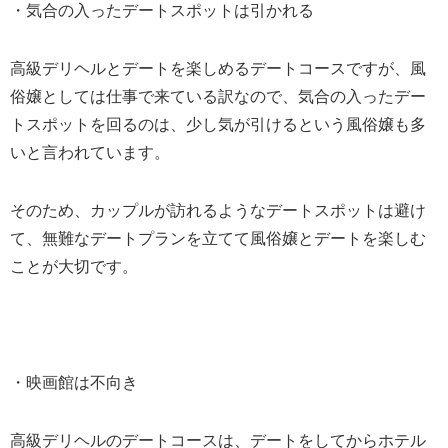
・気合の入ったデートスポットは引かれる
高級デリヘルとデートを楽しめるデートコースですが、風
俗嬢としては仕事で来ている訳なので、気合の入ったデー
トスポットを回るのは、少し気が引けるという風俗嬢も多
いと言われています。
そのため、カップルが訪れるようなデートスポットは避け
て、無難なデートプランを立てて風俗嬢とデートを楽しむ
ことが大切です。
・映画館は不向き
高級デリヘルのデートコースは、デートをしてからホテル