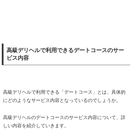
高級デリヘルで利用できるデートコースのサー
ビス内容
高級デリヘルで利用できる「デートコース」とは、具体的
にどのようなサービス内容となっているのでしょうか。
高級デリヘルのデートコースのサービス内容について、詳
しい内容を紹介していきます。