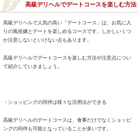
高級デリヘルでデートコースを楽しむ方法
高級デリヘルで人気の高い「デートコース」は、お気に入
りの風俗嬢とデートを楽しめるコースです。しかしいくつ
か注意しないといけない点もあります。
高級デリヘルでデートコースを楽しむ方法や注意点につい
て紹介していきましょう。
・ショッピングの同伴は様々な活用法ができる
高級デリヘルのデートコースは、食事だけでなくショッピ
ングの同伴も可能となっていることが多いです。