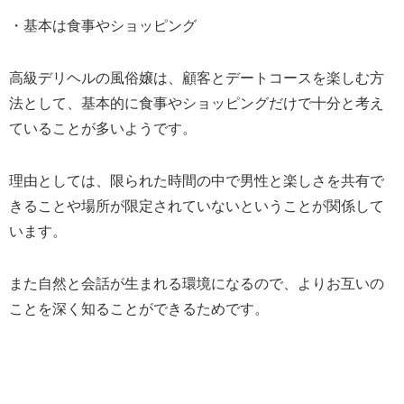
・基本は食事やショッピング
高級デリヘルの風俗嬢は、顧客とデートコースを楽しむ方
法として、基本的に食事やショッピングだけで十分と考え
ていることが多いようです。
理由としては、限られた時間の中で男性と楽しさを共有で
きることや場所が限定されていないということが関係して
います。
また自然と会話が生まれる環境になるので、よりお互いの
ことを深く知ることができるためです。