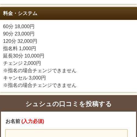
料金・システム
60分 18,000円
90分 23,000円
120分 32,000円
指名料 1,000円
延長30分 10,000円
チェンジ 2,000円
※指名の場合チェンジできません
キャンセル 3,000円
※指名の場合チェンジできません
シュシュの口コミを投稿する
お名前
(入力必須)