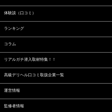
体験談（口コミ）
ランキング
コラム
リアルガチ潜入取材特集！！
高級デリヘル口コミ取扱企業一覧
運営情報
監修者情報