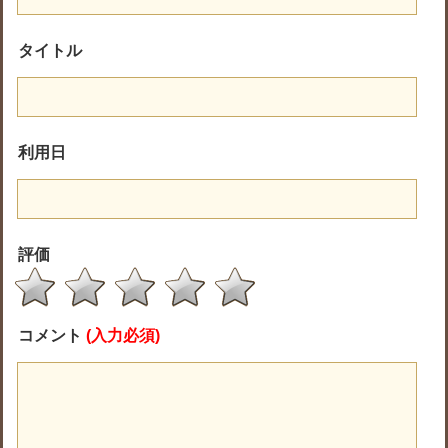
タイトル
利用日
評価
コメント
(入力必須)