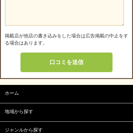
掲載店が他店の書き込みをした場合は広告掲載の中止をす
る場合はあります。
ホーム
地域から探す
ジャンルから探す