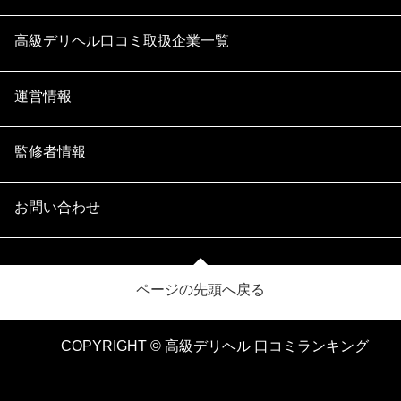
高級デリヘル口コミ取扱企業一覧
運営情報
監修者情報
お問い合わせ
ページの先頭へ戻る
COPYRIGHT © 高級デリヘル 口コミランキング