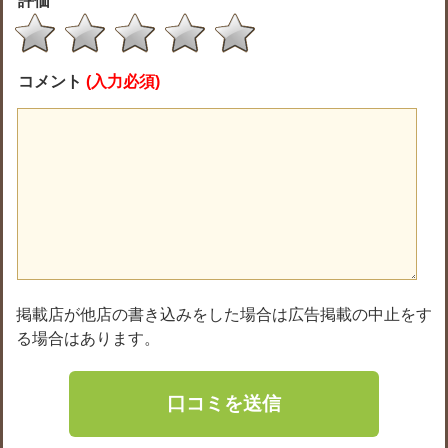
評価
コメント
(入力必須)
掲載店が他店の書き込みをした場合は広告掲載の中止をす
る場合はあります。