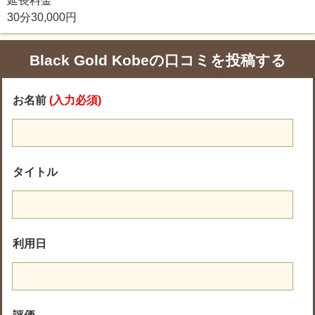
延長料金
30分30,000円
Black Gold Kobeの口コミを投稿する
お名前
(入力必須)
タイトル
利用日