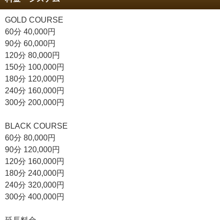
GOLD COURSE
60分 40,000円
90分 60,000円
120分 80,000円
150分 100,000円
180分 120,000円
240分 160,000円
300分 200,000円
BLACK COURSE
60分 80,000円
90分 120,000円
120分 160,000円
180分 240,000円
240分 320,000円
300分 400,000円