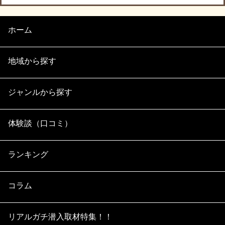
ホーム
地域から探す
ジャンルから探す
体験談（口コミ）
ランキング
コラム
リアルガチ潜入取材特集！！