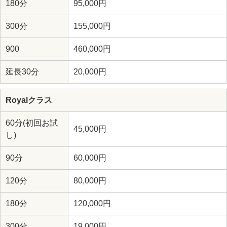
180分
95,000円
300分
155,000円
900
460,000円
延長30分
20,000円
Royalクラス
60分(初回お試
45,000円
し)
90分
60,000円
120分
80,000円
180分
120,000円
300分
19,000円