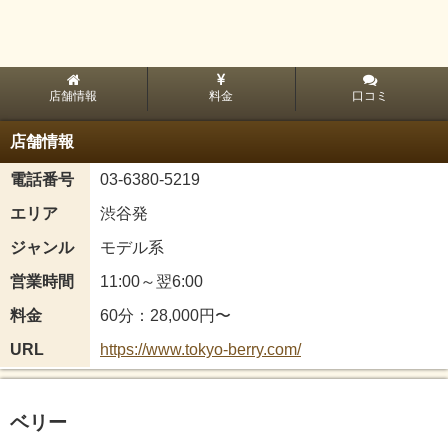
店舗情報
料金
口コミ
店舗情報
電話番号
03-6380-5219
エリア
渋谷発
ジャンル
モデル系
営業時間
11:00～翌6:00
料金
60分：28,000円〜
URL
https://www.tokyo-berry.com/
ベリー