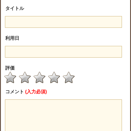
タイトル
利用日
評価
コメント
(入力必須)