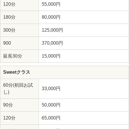
120分
55,000円
180分
80,000円
300分
125,000円
900
370,000円
延長30分
15,000円
Sweetクラス
60分(初回お試
33,000円
し)
90分
50,000円
120分
65,000円