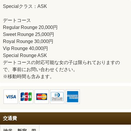
Specialクラス：ASK
デートコース
Regular Rounge 20,000円
Sweet Rounge 25,000円
Royal Rounge 30,000円
Vip Rounge 40,000円
Special Rounge ASK
デートコースの対応可能な女の子は限られておりますの
で、事前にお問い合わせください。
※移動時間も含みます。
交通費