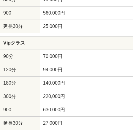
900
560,000円
延長30分
25,000円
Vipクラス
90分
70,000円
120分
94,000円
180分
140,000円
300分
220,000円
900
630,000円
延長30分
27,000円