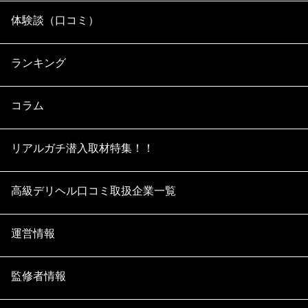
体験談（口コミ）
ランキング
コラム
リアルガチ潜入取材特集！！
高級デリヘル口コミ取扱企業一覧
運営情報
監修者情報