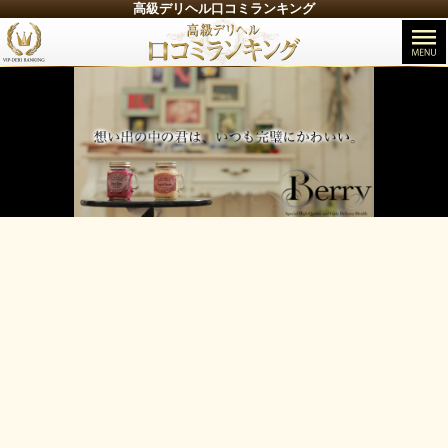
高級デリヘル口コミランキング