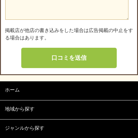
掲載店が他店の書き込みをした場合は広告掲載の中止をす
る場合はあります。
ホーム
地域から探す
ジャンルから探す