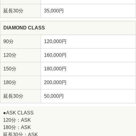
延長30分
35,000円
DIAMOND CLASS
90分
120,000円
120分
160,000円
150分
180,000円
180分
200,000円
延長30分
50,000円
●ASK CLASS
120分：ASK
180分：ASK
延長30分：ASK