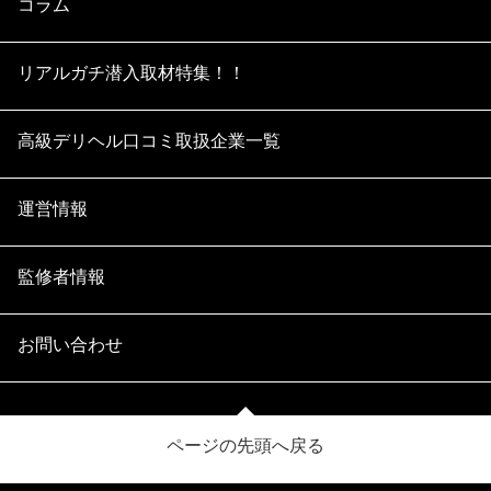
コラム
リアルガチ潜入取材特集！！
高級デリヘル口コミ取扱企業一覧
運営情報
監修者情報
お問い合わせ
ページの先頭へ戻る