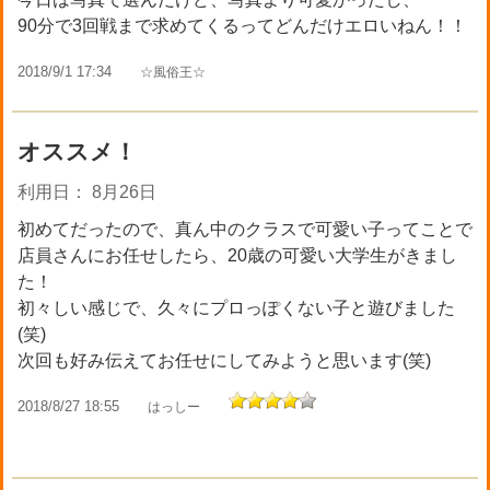
90分で3回戦まで求めてくるってどんだけエロいねん！！
2018/9/1 17:34
☆風俗王☆
オススメ！
利用日： 8月26日
初めてだったので、真ん中のクラスで可愛い子ってことで
店員さんにお任せしたら、20歳の可愛い大学生がきまし
た！
初々しい感じで、久々にプロっぽくない子と遊びました
(笑)
次回も好み伝えてお任せにしてみようと思います(笑)
2018/8/27 18:55
はっしー