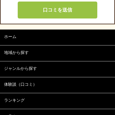
ホーム
地域から探す
ジャンルから探す
体験談（口コミ）
ランキング