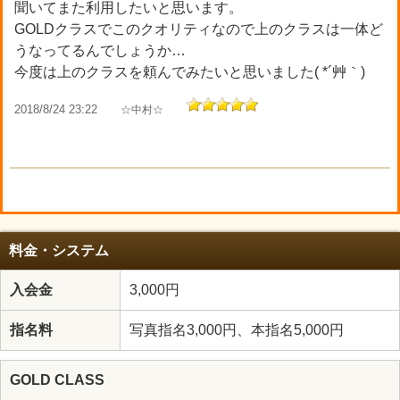
聞いてまた利用したいと思います。
GOLDクラスでこのクオリティなので上のクラスは一体ど
うなってるんでしょうか…
今度は上のクラスを頼んでみたいと思いました( *´艸｀)
2018/8/24 23:22
☆中村☆
料金・システム
入会金
3,000円
指名料
写真指名3,000円、本指名5,000円
GOLD CLASS