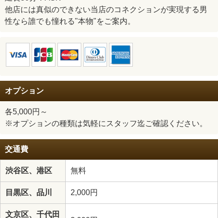
他店には真似のできない当店のコネクションが実現する男
性なら誰でも憧れる"本物"をご案内。
オプション
各5,000円～
※オプションの種類は気軽にスタッフ迄ご確認ください。
交通費
渋谷区、港区
無料
目黒区、品川
2,000円
文京区、千代田