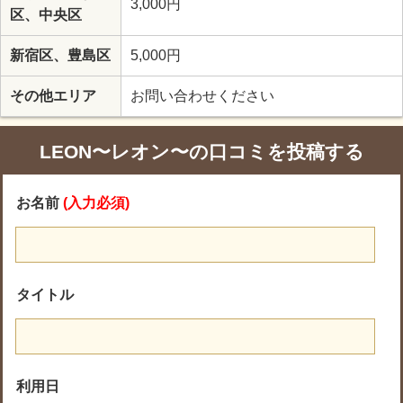
3,000円
区、中央区
新宿区、豊島区
5,000円
その他エリア
お問い合わせください
LEON〜レオン〜の口コミを投稿する
お名前
(入力必須)
タイトル
利用日