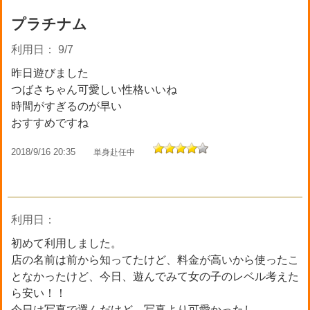
プラチナム
利用日： 9/7
昨日遊びました
つばさちゃん可愛しい性格いいね
時間がすぎるのが早い
おすすめですね
2018/9/16 20:35
単身赴任中
利用日：
初めて利用しました。
店の名前は前から知ってたけど、料金が高いから使ったこ
となかったけど、今日、遊んでみて女の子のレベル考えた
ら安い！！
今日は写真で選んだけど、写真より可愛かったし、