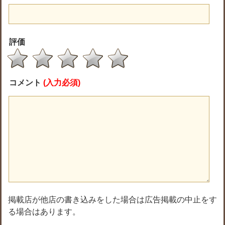
評価
コメント
(入力必須)
掲載店が他店の書き込みをした場合は広告掲載の中止をす
る場合はあります。