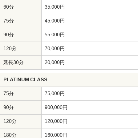
60分
35,000円
75分
45,000円
90分
55,000円
120分
70,000円
延長30分
20,000円
PLATINUM CLASS
75分
75,000円
90分
900,000円
120分
120,000円
180分
160,000円