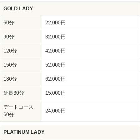
GOLD LADY
60分
22,000円
90分
32,000円
120分
42,000円
150分
52,000円
180分
62,000円
延長30分
15,000円
デートコース
24,000円
60分
PLATINUM LADY