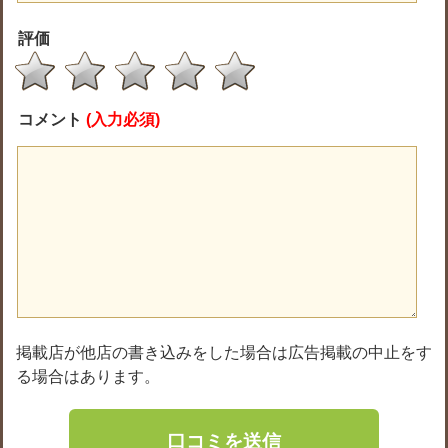
評価
コメント
(入力必須)
掲載店が他店の書き込みをした場合は広告掲載の中止をす
る場合はあります。