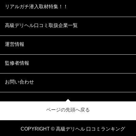
リアルガチ潜入取材特集！！
高級デリヘル口コミ取扱企業一覧
運営情報
監修者情報
お問い合わせ
ページの先頭へ戻る
COPYRIGHT © 高級デリヘル 口コミランキング