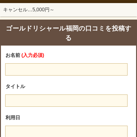
キャンセル…5,000円～
ゴールドリシャール福岡の口コミを投稿す
る
お名前
(入力必須)
タイトル
利用日