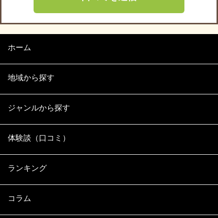
ホーム
地域から探す
ジャンルから探す
体験談（口コミ）
ランキング
コラム