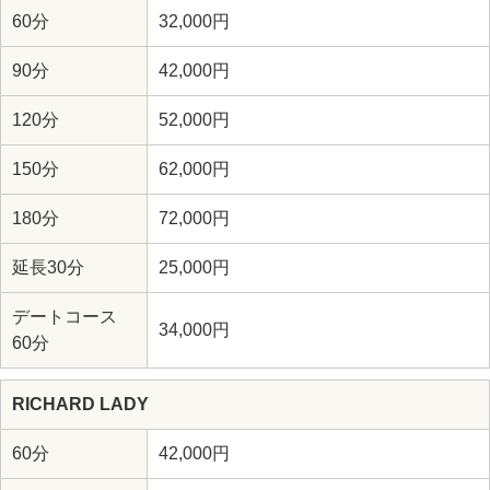
60分
32,000円
90分
42,000円
120分
52,000円
150分
62,000円
180分
72,000円
延長30分
25,000円
デートコース
34,000円
60分
RICHARD LADY
60分
42,000円