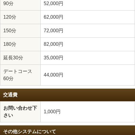
90分
52,000円
120分
62,000円
150分
72,000円
180分
82,000円
延長30分
35,000円
デートコース
44,000円
60分
交通費
お問い合わせ下
1,000円
さい
その他システムについて