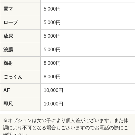
電マ
5,000円
ロープ
5,000円
放尿
5,000円
浣腸
5,000円
顔射
8,000円
ごっくん
8,000円
AF
10,000円
即尺
10,000円
※オプションは女の子により個人差がございます。また体
調により不可となる場合もございますのでお電話の際にご
確認下さい。