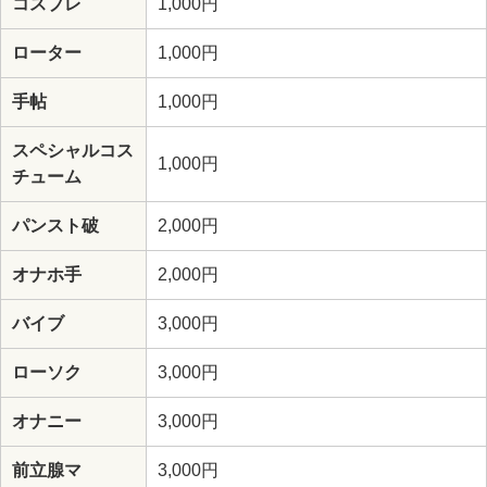
コスプレ
1,000円
ローター
1,000円
手帖
1,000円
スペシャルコス
1,000円
チューム
パンスト破
2,000円
オナホ手
2,000円
バイブ
3,000円
ローソク
3,000円
オナニー
3,000円
前立腺マ
3,000円