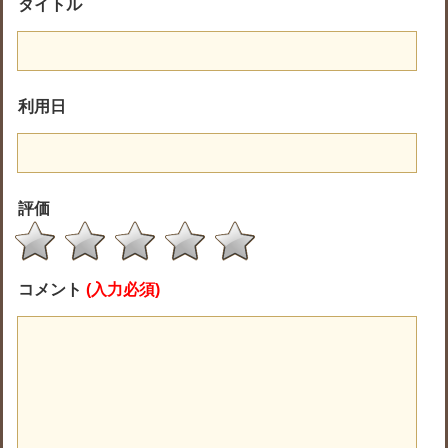
タイトル
利用日
評価
コメント
(入力必須)