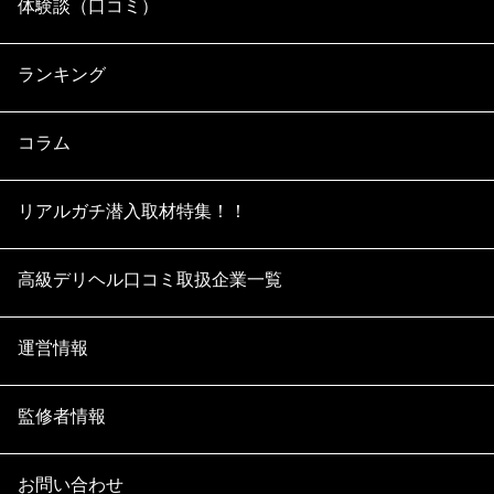
体験談（口コミ）
ランキング
コラム
リアルガチ潜入取材特集！！
高級デリヘル口コミ取扱企業一覧
運営情報
監修者情報
お問い合わせ