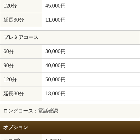
120分
45,000円
延長30分
11,000円
プレミアコース
60分
30,000円
90分
40,000円
120分
50,000円
延長30分
13,000円
ロングコース：電話確認
オプション