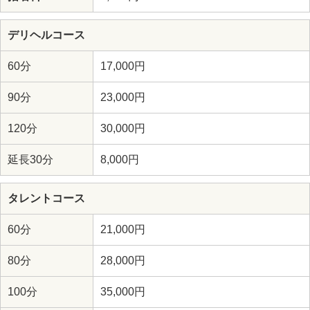
デリヘルコース
60分
17,000円
90分
23,000円
120分
30,000円
延長30分
8,000円
タレントコース
60分
21,000円
80分
28,000円
100分
35,000円