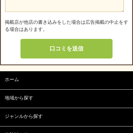
掲載店が他店の書き込みをした場合は広告掲載の中止をす
る場合はあります。
ホーム
地域から探す
ジャンルから探す