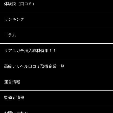
体験談（口コミ）
ランキング
コラム
リアルガチ潜入取材特集！！
高級デリヘル口コミ取扱企業一覧
運営情報
監修者情報