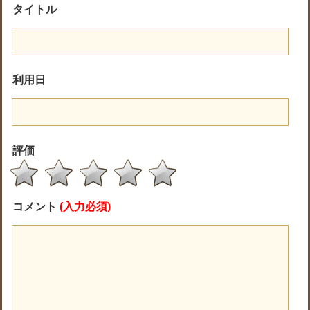
タイトル
利用日
評価
コメント
(入力必須)