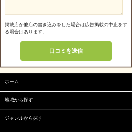
掲載店が他店の書き込みをした場合は広告掲載の中止をす
る場合はあります。
ホーム
地域から探す
ジャンルから探す