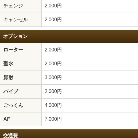
チェンジ
2,000円
キャンセル
2,000円
オプション
ローター
2,000円
聖水
2,000円
顔射
3,000円
バイブ
2,000円
ごっくん
4,000円
AF
7,000円
交通費