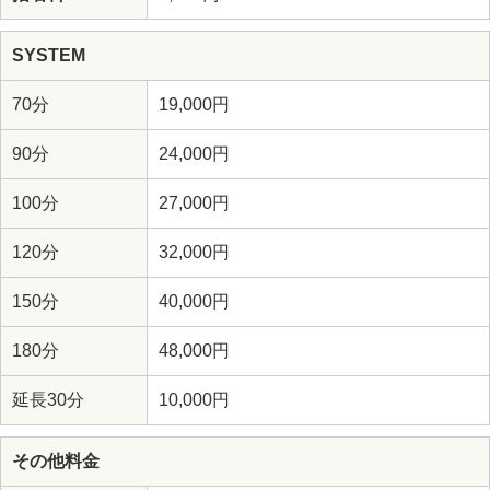
SYSTEM
70分
19,000円
90分
24,000円
100分
27,000円
120分
32,000円
150分
40,000円
180分
48,000円
延長30分
10,000円
その他料金