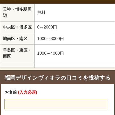
天神・博多駅周
無料
辺
中央区・博多区
0～2000円
城南区・南区
1000～3000円
早良区・東区・
1000～4000円
西区
福岡デザインヴィオラの口コミを投稿する
お名前
(入力必須)