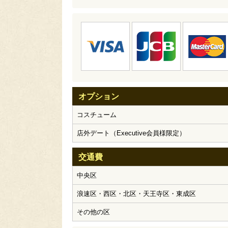
オプション
コスチューム
店外デート（Executive会員様限定）
交通費
中央区
浪速区・西区・北区・天王寺区・東成区
その他の区