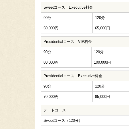
Sweetコース Executive料金
90分
120分
50,000円
65,000円
Presidentialコース VIP料金
90分
120分
80,000円
100,000円
Presidentialコース Executive料金
90分
120分
70,000円
85,000円
デートコース
Sweetコース（120分）