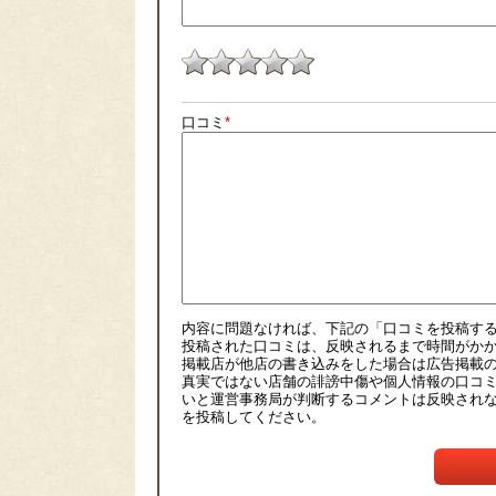
口コミ
*
内容に問題なければ、下記の「口コミを投稿す
投稿された口コミは、反映されるまで時間がか
掲載店が他店の書き込みをした場合は広告掲載
真実ではない店舗の誹謗中傷や個人情報の口コ
いと運営事務局が判断するコメントは反映され
を投稿してください。