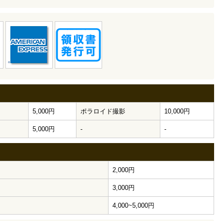
5,000円
ポラロイド撮影
10,000円
5,000円
-
-
2,000円
3,000円
4,000~5,000円