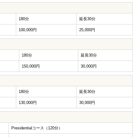
180分
延長30分
100,000円
25,000円
180分
延長30分
150,000円
30,000円
180分
延長30分
130,000円
30,000円
Presidentialコース（120分）