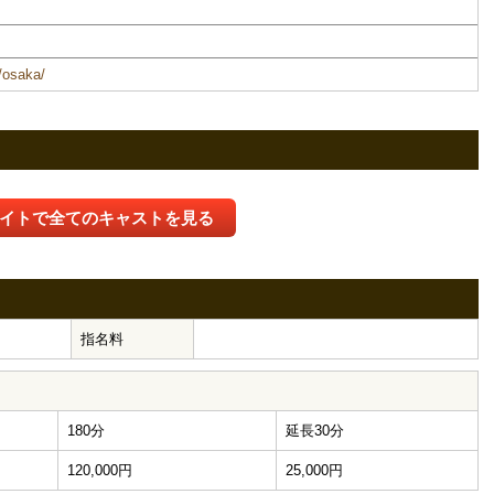
m/osaka/
イトで全てのキャストを見る
指名料
180分
延長30分
120,000円
25,000円