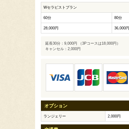
Wセラピストプラン
60分
80分
28,000円
36,000
延長30分：9,000円 （3Pコースは18,000円）
キャンセル：2,000円
オプション
ランジェリー
2,000円