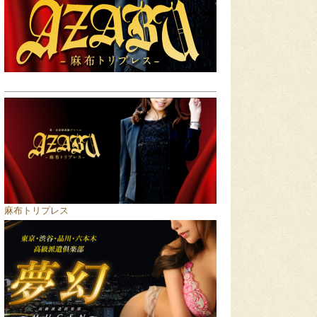
麻布トリプレス