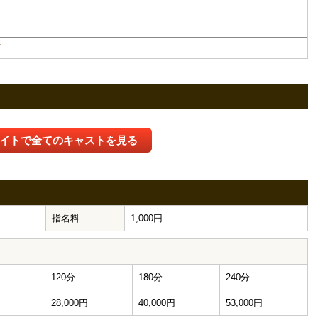
/
イトで全てのキャストを見る
指名料
1,000円
120分
180分
240分
円
28,000円
40,000円
53,000円