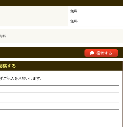
無料
無料
有料
投稿する
投稿する
ずご記入をお願いします。