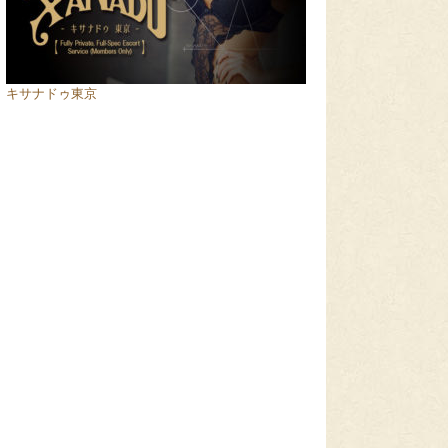
キサナドゥ東京