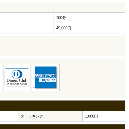
100分
円
45,000円
ストッキング
1,000円