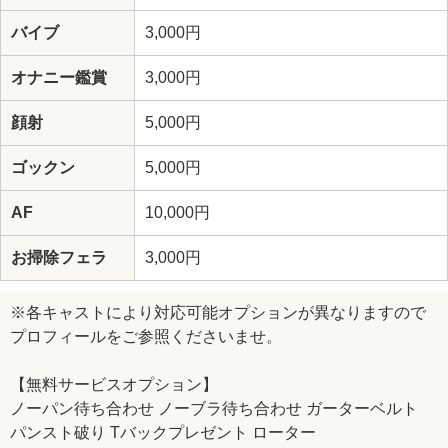
バイブ
3,000円
オナニー鑑賞
3,000円
顔射
5,000円
ゴックン
5,000円
AF
10,000円
お掃除フェラ
3,000円
※各キャストにより対応可能オプションが異なりますので
プロフィールをご参照くださいませ。
【無料サービスオプション】
ノーパン待ち合わせ ノーブラ待ち合わせ ガーターベルト
パンスト破り Tバックプレゼント ローター