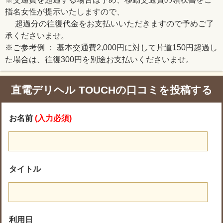
指名女性が提示いたしますので、
超過分の往復代金をお支払いいただきますので予めご了
承くださいませ。
※ご参考例 ： 基本交通費2,000円に対して片道150円超過し
た場合は、往復300円を別途お支払いくださいませ。
直電デリヘル TOUCHの口コミを投稿する
お名前
(入力必須)
タイトル
利用日