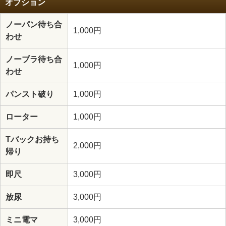
オプション
ノーパン待ち合
1,000円
わせ
ノーブラ待ち合
1,000円
わせ
パンスト破り
1,000円
ローター
1,000円
Tバックお持ち
2,000円
帰り
即尺
3,000円
放尿
3,000円
ミニ電マ
3,000円