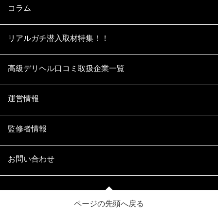
コラム
リアルガチ潜入取材特集！！
高級デリヘル口コミ取扱企業一覧
運営情報
監修者情報
お問い合わせ
ページの先頭へ戻る