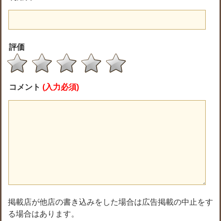
評価
コメント
(入力必須)
掲載店が他店の書き込みをした場合は広告掲載の中止をす
る場合はあります。