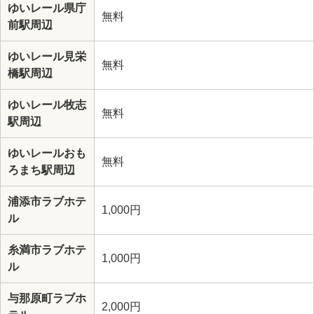
ゆいレール県庁
無料
前駅周辺
ゆいレール見栄
無料
橋駅周辺
ゆいレール牧志
無料
駅周辺
ゆいレールおも
無料
ろまち駅周辺
浦添市ラブホテ
1,000円
ル
糸満市ラブホテ
1,000円
ル
与那原町ラブホ
2,000円