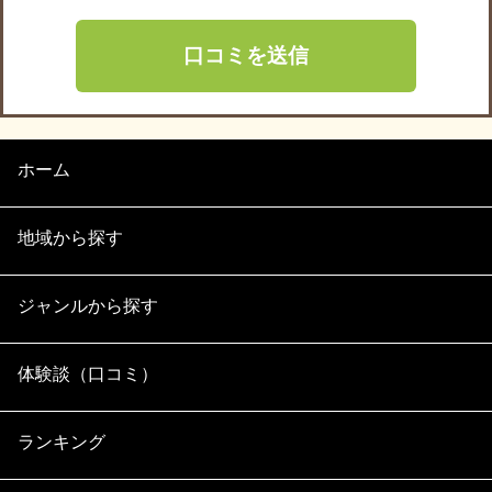
ホーム
地域から探す
ジャンルから探す
体験談（口コミ）
ランキング