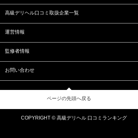
高級デリヘル口コミ取扱企業一覧
運営情報
監修者情報
お問い合わせ
ページの先頭へ戻る
COPYRIGHT © 高級デリヘル 口コミランキング