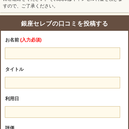
すので、ご了承ください。
銀座セレブの口コミを投稿する
お名前
(入力必須)
タイトル
利用日
評価