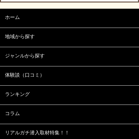
ホーム
地域から探す
ジャンルから探す
体験談（口コミ）
ランキング
コラム
リアルガチ潜入取材特集！！