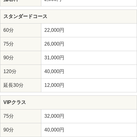
スタンダードコース
60分
22,000円
75分
26,000円
90分
31,000円
120分
40,000円
延長30分
12,000円
VIPクラス
75分
32,000円
90分
40,000円