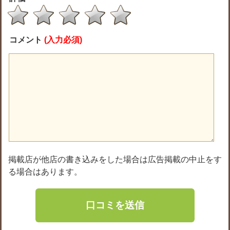
コメント
(入力必須)
掲載店が他店の書き込みをした場合は広告掲載の中止をす
る場合はあります。