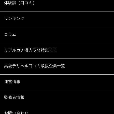
体験談（口コミ）
ランキング
コラム
リアルガチ潜入取材特集！！
高級デリヘル口コミ取扱企業一覧
運営情報
監修者情報
お問い合わせ