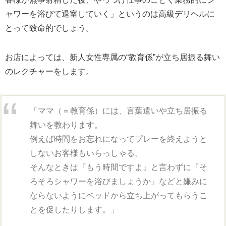
ャワーを浴びて退室していく」というのは高級デリヘルに
とって致命的でしょう。
お店によっては、新人女性専属の“教育係”が立ち居振る舞い
のレクチャーをします。
「ママ（＝教育係）には、言葉遣いや立ち居振る
舞いを教わります。
例えば時間をお忘れになってプレーを終えようと
しないお客様もいらっしゃる。
そんなときは『もう時間ですよ』と言わずに『そ
ろそろシャワーを浴びましょうか』などと嫌みに
ならないようにベッドから立ち上がってもらうこ
とを促したりします。」