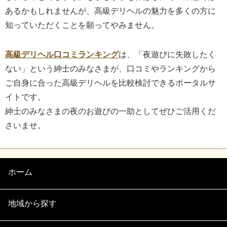
あるかもしれませんが、高級デリヘルの魅力を多くの方に
知っていただくことを願ってやみません。
高級デリヘル口コミランキング
は、「夜遊びに失敗したく
ない」という紳士のみなさまが、口コミやランキングから
ご自身に合った高級デリヘルを比較検討できるポータルサ
イトです。
紳士のみなさまの夜のお遊びの一助としてぜひご活用くだ
さいませ。
ホーム
地域から探す