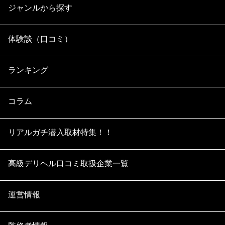
ジャンルから探す
体験談（口コミ）
ランキング
コラム
リアルガチ潜入取材特集！！
高級デリヘル口コミ取扱企業一覧
運営情報