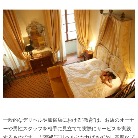
一般的なデリヘルや風俗店における“教育”は、お店のオーナ
ーや男性スタッフを相手に見立てて実際にサービスを実践
するものです。「“高級”デリヘルとなればさぞかし高度なプ