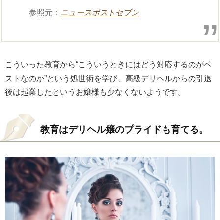
参照元：
ニュースポストセブン
こういった教育から“こういうときにはどう対応するのがベ
ストなのか”という処世術を学び、高級デリヘルからの引退
後は起業したというお嬢様も少なくないようです。
教育はデリヘル嬢のプライドも育てる。