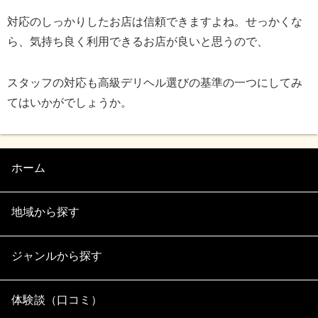
対応のしっかりしたお店は信頼できますよね。せっかくな
ら、気持ち良く利用できるお店が良いと思うので、
スタッフの対応も高級デリヘル選びの基準の一つにしてみ
てはいかがでしょうか。
ホーム
地域から探す
ジャンルから探す
体験談（口コミ）