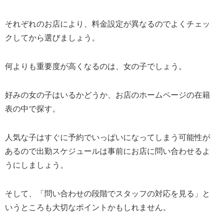
それぞれのお店により、料金設定が異なるのでよくチェッ
クしてから選びましょう。
何よりも重要度が高くなるのは、女の子でしょう。
好みの女の子はいるかどうか、お店のホームページの在籍
表の中で探す。
人気な子はすぐに予約でいっぱいになってしまう可能性が
あるので出勤スケジュールは事前にお店に問い合わせるよ
うにしましょう。
そして、「問い合わせの段階でスタッフの対応を見る」と
いうところも大切なポイントかもしれません。