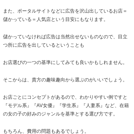
また、ポータルサイトなどに広告を沢山出しているお店＝
儲かっている＝人気店という目安にもなります。
儲かっていなければ広告は当然出せないものなので、目立
つ所に広告を出しているということも
お店選びの一つの基準にしてみても良いかもしれません。
そこからは、貴方の趣味趣向から選ぶのがいいでしょう。
お店ごとにコンセプトがあるので、わかりやすい例ですと
『モデル系』『AV女優』『学生系』『人妻系』など、在籍
の女の子の好みのジャンルを基準とする選び方です。
もちろん、費用の問題もあるでしょう。