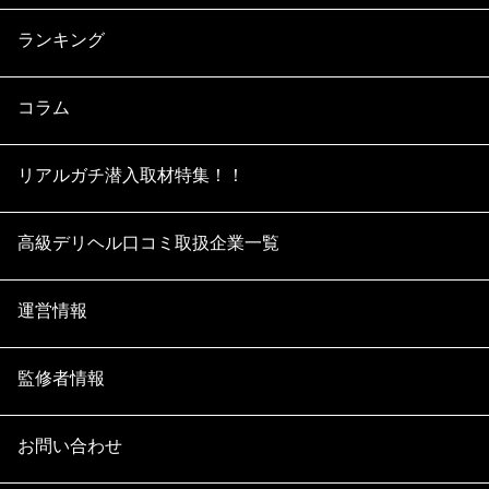
ランキング
コラム
リアルガチ潜入取材特集！！
高級デリヘル口コミ取扱企業一覧
運営情報
監修者情報
お問い合わせ