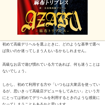
初めて高級デリヘルを選ぶときに、どのような基準で選べ
ば良いのか迷ってしまう人もいるかもしれません。
高級なお店で遊び慣れている方であれば、何も迷うことは
ないでしょう。
しかし、初めて利用する方や「いつもは大衆店を使ってい
るが、思いきって高級店デビューをしてみたい」という方
にとっては初めてデリヘルを利用するときのような感覚に
なってしまうこともあるかと思います。