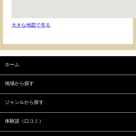
大きな地図で見る
ホーム
地域から探す
ジャンルから探す
体験談（口コミ）