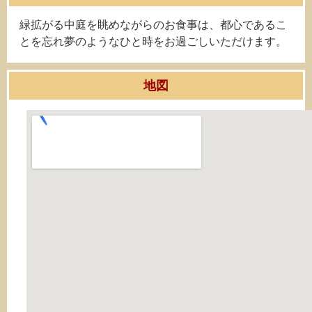
緑拡がる中庭を眺めながらのお食事は、都心であるこ
とを忘れ夢のようなひと時をお過ごしいただけます。
地図