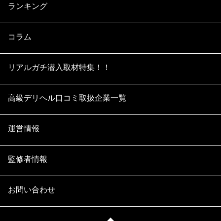
ランキング
コラム
リアルガチ潜入取材特集！！
高級デリヘル口コミ取扱企業一覧
運営情報
監修者情報
お問い合わせ