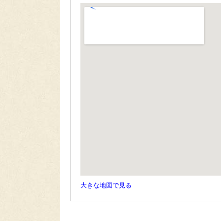
大きな地図で見る