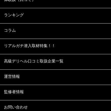
ランキング
コラム
リアルガチ潜入取材特集！！
高級デリヘル口コミ取扱企業一覧
運営情報
監修者情報
お問い合わせ