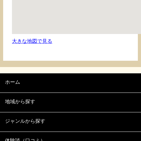
大きな地図で見る
ホーム
地域から探す
ジャンルから探す
体験談（口コミ）