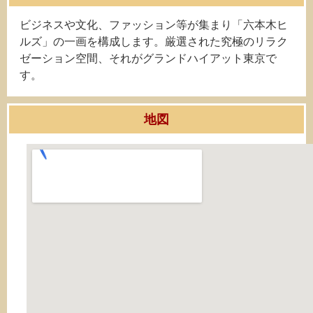
ビジネスや文化、ファッション等が集まり「六本木ヒ
ルズ」の一画を構成します。厳選された究極のリラク
ゼーション空間、それがグランドハイアット東京で
す。
地図