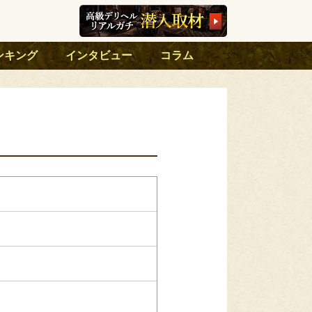
ンキング
インタビュー
コラム