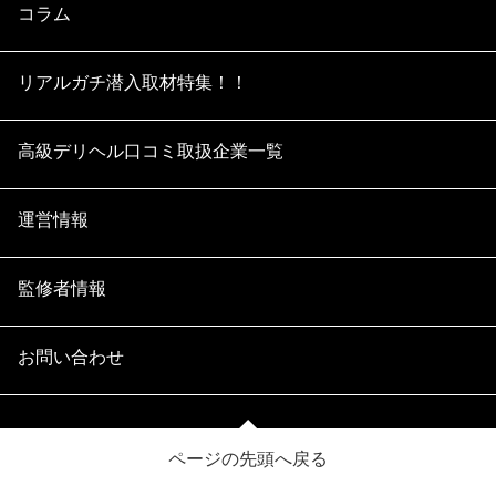
コラム
リアルガチ潜入取材特集！！
高級デリヘル口コミ取扱企業一覧
運営情報
監修者情報
お問い合わせ
ページの先頭へ戻る